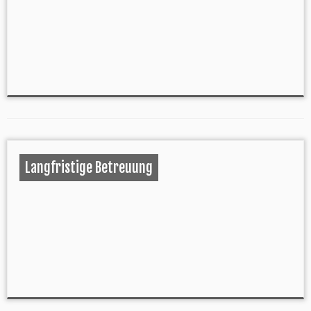
Langfristige Betreuung