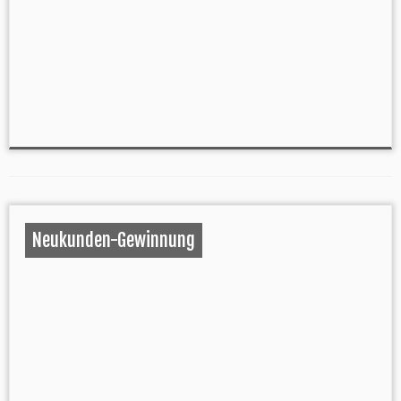
Neukunden-Gewinnung