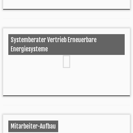
Systemberater Vertrieb Erneuerbare
Energiesysteme
Mitarbeiter-Aufbau