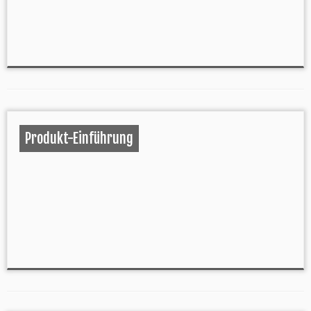
Produkt-Einführung