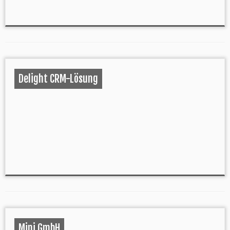
Delight CRM-Lösung
Mini GmbH