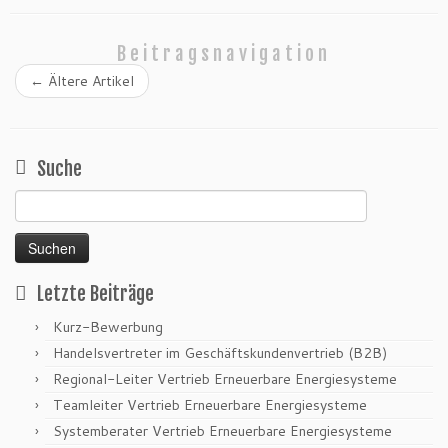
Beitragsnavigation
←
Ältere Artikel
Suche
Suchen
nach:
Letzte Beiträge
Kurz-Bewerbung
Handelsvertreter im Geschäftskundenvertrieb (B2B)
Regional-Leiter Vertrieb Erneuerbare Energiesysteme
Teamleiter Vertrieb Erneuerbare Energiesysteme
Systemberater Vertrieb Erneuerbare Energiesysteme