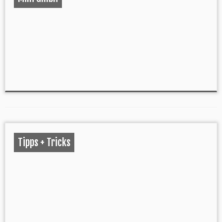
Tipps + Tricks