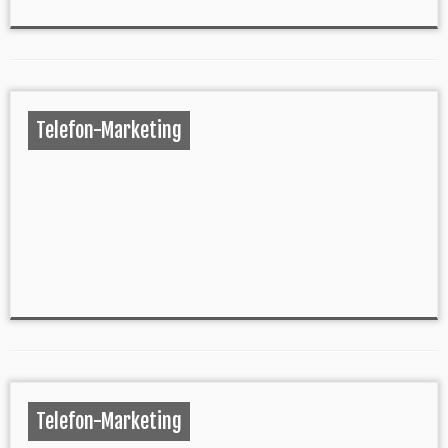
Telefon-Marketing
Telefon-Marketing