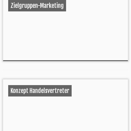
Zielgruppen-Marketing
Konzept Handelsvertreter