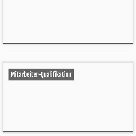
Mitarbeiter-Qualifikation