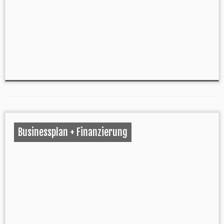
Businessplan + Finanzierung