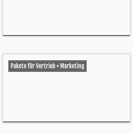
Pakete für Vertrieb + Marketing