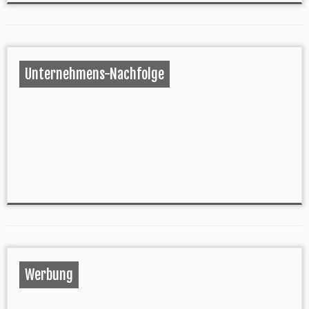
Unternehmens-Nachfolge
Werbung