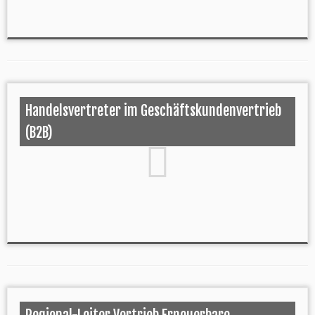
Handelsvertreter im Geschäftskundenvertrieb
(B2B)