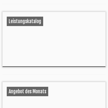
Leistungskatalog
Angebot des Monats