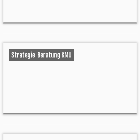
Strategie-Beratung KMU