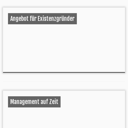
Angebot für Existenzgründer
Management auf Zeit