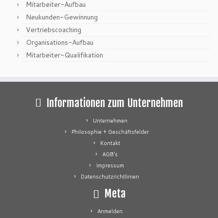
Mitarbeiter-Aufbau
Neukunden-Gewinnung
Vertriebscoaching
Organisations-Aufbau
Mitarbeiter-Qualifikation
Informationen zum Unternehmen
Unternehmen
Philosophie + Geschäftsfelder
Kontakt
AGB’s
Impressum
Datenschutzrichtlinien
Meta
Anmelden