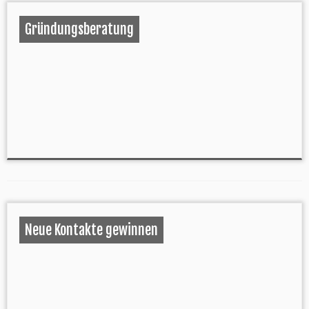
Gründungsberatung
Neue Kontakte gewinnen