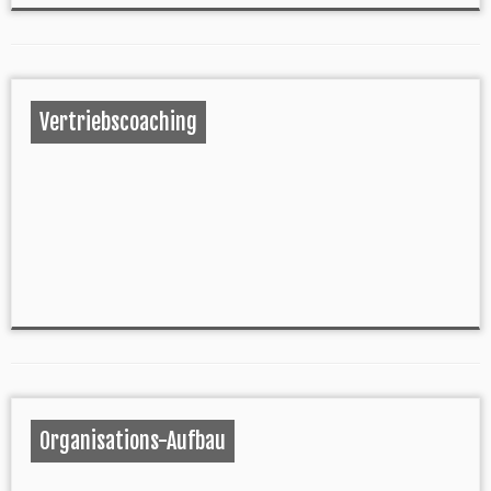
Vertriebscoaching
Organisations-Aufbau