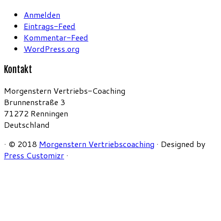
Anmelden
Eintrags-Feed
Kommentar-Feed
WordPress.org
Kontakt
Morgenstern Vertriebs-Coaching
Brunnenstraße 3
71272 Renningen
Deutschland
·
© 2018
Morgenstern Vertriebscoaching
·
Designed by
Press Customizr
·