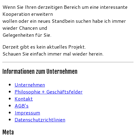
Wenn Sie Ihren derzeitigen Bereich um eine interessante
Kooperation erweitern
wollen oder ein neues Standbein suchen habe ich immer
wieder Chancen und
Gelegenheiten für Sie.
Derzeit gibt es kein aktuelles Projekt.
Schauen Sie einfach immer mal wieder herein.
Informationen zum Unternehmen
Unternehmen
Philosophie + Geschäftsfelder
Kontakt
AGB’s
Impressum
Datenschutzrichtlinien
Meta