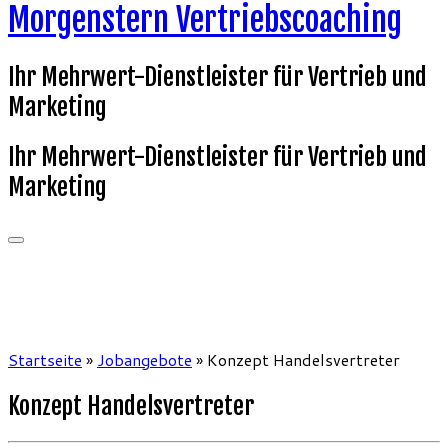
Morgenstern Vertriebscoaching
Ihr Mehrwert-Dienstleister für Vertrieb und
Marketing
Ihr Mehrwert-Dienstleister für Vertrieb und
Marketing
Startseite
»
Jobangebote
»
Konzept Handelsvertreter
Konzept Handelsvertreter