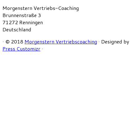
Morgenstern Vertriebs-Coaching
Brunnenstraße 3
71272 Renningen
Deutschland
·
© 2018
Morgenstern Vertriebscoaching
·
Designed by
Press Customizr
·