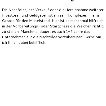
Die Nachfolge, der Verkauf oder die Hereinnahme weiterer
Investoren und Geldgeber ist ein sehr komplexes Thema.
Gerade für den Mittelstand. Hier ist es manchmal hilfreich
in der Vorbereitungs- oder Startphase die Weichen richtig
zu stellen. Manchmal dauert es auch 1-2 Jahre das
Unternehmen auf die Nachfolge vorzubereiten. Gerne bin
ich Ihnen dabei behilflich.