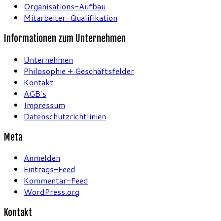
Organisations-Aufbau
Mitarbeiter-Qualifikation
Informationen zum Unternehmen
Unternehmen
Philosophie + Geschäftsfelder
Kontakt
AGB’s
Impressum
Datenschutzrichtlinien
Meta
Anmelden
Eintrags-Feed
Kommentar-Feed
WordPress.org
Kontakt