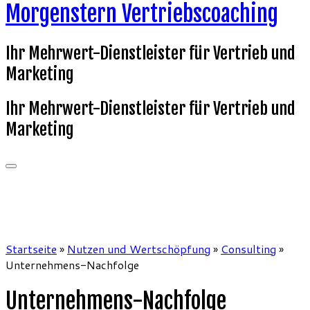
Morgenstern Vertriebscoaching
Ihr Mehrwert-Dienstleister für Vertrieb und
Marketing
Ihr Mehrwert-Dienstleister für Vertrieb und
Marketing
Startseite
»
Nutzen und Wertschöpfung
»
Consulting
»
Unternehmens-Nachfolge
Unternehmens-Nachfolge