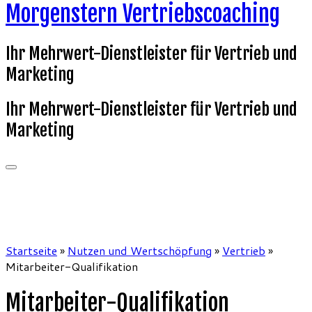
Morgenstern Vertriebscoaching
Ihr Mehrwert-Dienstleister für Vertrieb und
Marketing
Ihr Mehrwert-Dienstleister für Vertrieb und
Marketing
Startseite
»
Nutzen und Wertschöpfung
»
Vertrieb
»
Mitarbeiter-Qualifikation
Mitarbeiter-Qualifikation