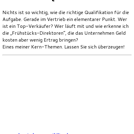
Nichts ist so wichtig, wie die richtige Qualifikation für die
Aufgabe. Gerade im Vertrieb ein elementarer Punkt. Wer
ist ein Top-Verkäufer? Wer läuft mit und wie erkenne ich
die „Frühstücks-Direktoren“, die das Unternehmen Geld
kosten aber wenig Ertrag bringen?
Eines meiner Kern-Themen. Lassen Sie sich überzeugen!