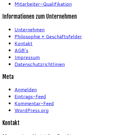
Mitarbeiter-Qualifikation
Informationen zum Unternehmen
Unternehmen
Philosophie + Geschäftsfelder
Kontakt
AGB’s
Impressum
Datenschutzrichtlinien
Meta
Anmelden
Eintrags-Feed
Kommentar-Feed
WordPress.org
Kontakt