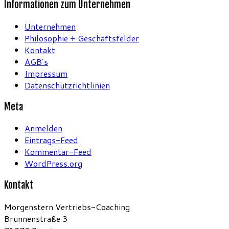
Informationen zum Unternehmen
Unternehmen
Philosophie + Geschäftsfelder
Kontakt
AGB’s
Impressum
Datenschutzrichtlinien
Meta
Anmelden
Eintrags-Feed
Kommentar-Feed
WordPress.org
Kontakt
Morgenstern Vertriebs-Coaching
Brunnenstraße 3