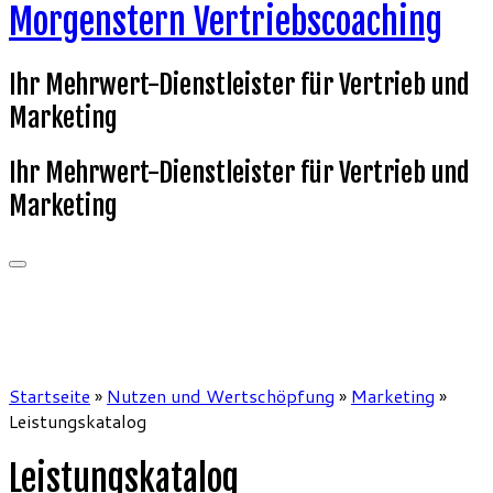
Morgenstern Vertriebscoaching
Ihr Mehrwert-Dienstleister für Vertrieb und
Marketing
Ihr Mehrwert-Dienstleister für Vertrieb und
Marketing
Startseite
»
Nutzen und Wertschöpfung
»
Marketing
»
Leistungskatalog
Leistungskatalog