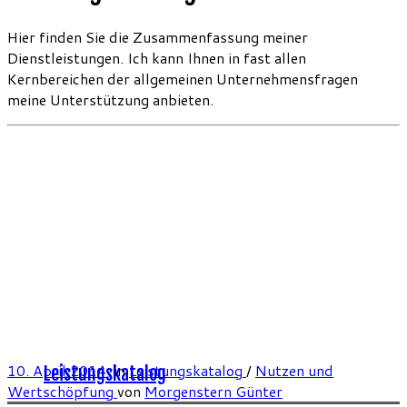
Hier finden Sie die Zusammenfassung meiner
Dienstleistungen. Ich kann Ihnen in fast allen
Kernbereichen der allgemeinen Unternehmensfragen
meine Unterstützung anbieten.
10. April 2014
in
Leistungskatalog
/
Nutzen und
Leistungskatalog
Wertschöpfung
von
Morgenstern Günter