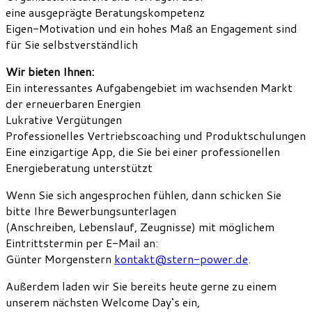
eine ausgeprägte Beratungskompetenz
Eigen-Motivation und ein hohes Maß an Engagement sind
für Sie selbstverständlich
Wir bieten Ihnen:
Ein interessantes Aufgabengebiet im wachsenden Markt
der erneuerbaren Energien
Lukrative Vergütungen
Professionelles Vertriebscoaching und Produktschulungen
Eine einzigartige App, die Sie bei einer professionellen
Energieberatung unterstützt
Wenn Sie sich angesprochen fühlen, dann schicken Sie
bitte Ihre Bewerbungsunterlagen
(Anschreiben, Lebenslauf, Zeugnisse) mit möglichem
Eintrittstermin per E-Mail an:
Günter Morgenstern
kontakt@stern-power.de
.
Außerdem laden wir Sie bereits heute gerne zu einem
unserem nächsten Welcome Day‘s ein,