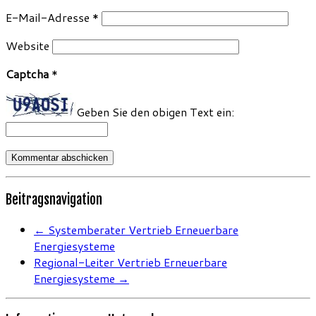
E-Mail-Adresse
*
Website
Captcha
*
Geben Sie den obigen Text ein:
Beitragsnavigation
←
Systemberater Vertrieb Erneuerbare
Energiesysteme
Regional-Leiter Vertrieb Erneuerbare
Energiesysteme
→