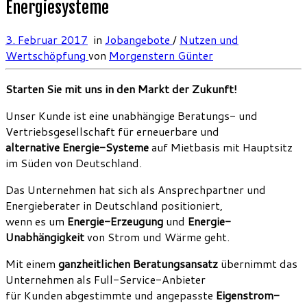
Energiesysteme
3. Februar 2017
in
Jobangebote
/
Nutzen und
Wertschöpfung
von
Morgenstern Günter
Starten Sie mit uns in den Markt der Zukunft!
Unser Kunde ist eine unabhängige Beratungs- und
Vertriebsgesellschaft für erneuerbare und
alternative Energie-Systeme
auf Mietbasis mit Hauptsitz
im Süden von Deutschland.
Das Unternehmen hat sich als Ansprechpartner und
Energieberater in Deutschland positioniert,
wenn es um
Energie-Erzeugung
und
Energie-
Unabhängigkeit
von Strom und Wärme geht.
Mit einem
ganzheitlichen Beratungsansatz
übernimmt das
Unternehmen als Full-Service-Anbieter
für Kunden abgestimmte und angepasste
Eigenstrom-