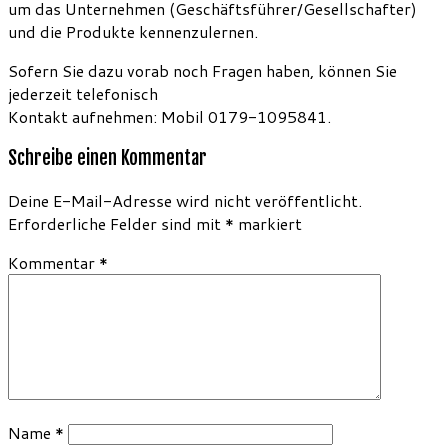
um das Unternehmen (Geschäftsführer/Gesellschafter)
und die Produkte kennenzulernen.
Sofern Sie dazu vorab noch Fragen haben, können Sie
jederzeit telefonisch
Kontakt aufnehmen: Mobil 0179-1095841.
Schreibe einen Kommentar
Deine E-Mail-Adresse wird nicht veröffentlicht.
Erforderliche Felder sind mit
*
markiert
Kommentar
*
Name
*