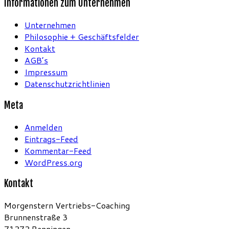
Informationen zum Unternehmen
Unternehmen
Philosophie + Geschäftsfelder
Kontakt
AGB’s
Impressum
Datenschutzrichtlinien
Meta
Anmelden
Eintrags-Feed
Kommentar-Feed
WordPress.org
Kontakt
Morgenstern Vertriebs-Coaching
Brunnenstraße 3
71272 Renningen