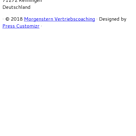
Deutschland
·
© 2018
Morgenstern Vertriebscoaching
·
Designed by
Press Customizr
·