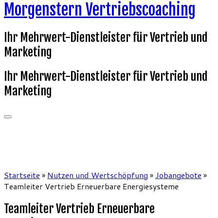
Morgenstern Vertriebscoaching
Ihr Mehrwert-Dienstleister für Vertrieb und
Marketing
Ihr Mehrwert-Dienstleister für Vertrieb und
Marketing
Startseite
»
Nutzen und Wertschöpfung
»
Jobangebote
»
Teamleiter Vertrieb Erneuerbare Energiesysteme
Teamleiter Vertrieb Erneuerbare