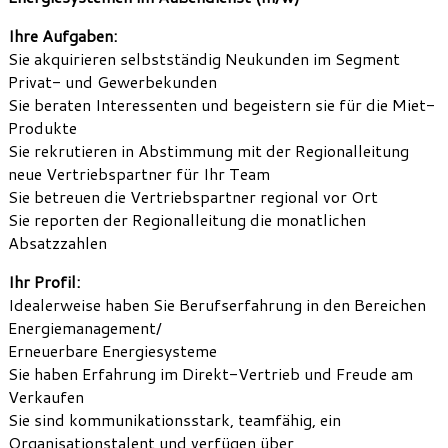
Ihre Aufgaben:
Sie akquirieren selbstständig Neukunden im Segment
Privat- und Gewerbekunden
Sie beraten Interessenten und begeistern sie für die Miet-
Produkte
Sie rekrutieren in Abstimmung mit der Regionalleitung
neue Vertriebspartner für Ihr Team
Sie betreuen die Vertriebspartner regional vor Ort
Sie reporten der Regionalleitung die monatlichen
Absatzzahlen
Ihr Profil:
Idealerweise haben Sie Berufserfahrung in den Bereichen
Energiemanagement/
Erneuerbare Energiesysteme
Sie haben Erfahrung im Direkt-Vertrieb und Freude am
Verkaufen
Sie sind kommunikationsstark, teamfähig, ein
Organisationstalent und verfügen über