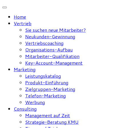
Zum
Inhalt
Home
springen
Vertrieb
Sie suchen neue Mitarbeiter?
Neukunden-Gewinnung
Vertriebscoaching
Organisations-Aufbau
Mitarbeiter-Qualifikation
Key-Account-Management
Marketing
Leistungskatalog
Produkt-Einführung
Zielgruppen-Marketing
Telefon-Marketing
Werbung
Consulting
Management auf Zeit
Strategie-Beratung KMU