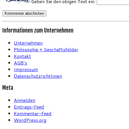
Geben Sie den obigen Text ein:
Informationen zum Unternehmen
Unternehmen
Philosophie + Geschäftsfelder
Kontakt
AGB’s
Impressum
Datenschutzrichtlinien
Meta
Anmelden
Eintrags-Feed
Kommentar-Feed
WordPress.org