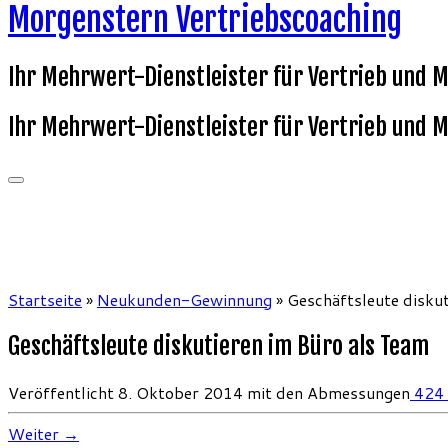
Morgenstern Vertriebscoaching
Ihr Mehrwert-Dienstleister für Vertrieb und 
Ihr Mehrwert-Dienstleister für Vertrieb und 
Startseite
»
Neukunden-Gewinnung
»
Geschäftsleute disku
Geschäftsleute diskutieren im Büro als Team
Veröffentlicht
8. Oktober 2014
mit den Abmessungen
424 
Weiter →